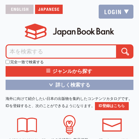
完全一致で検索する
≡
ジャンルから探す
詳しく検索する
＞
海外に向けて紹介したい日本の出版物を集約したコンテンツカタログです。
IDを登録すると、次のことができるようになります。
ID登録はこちら