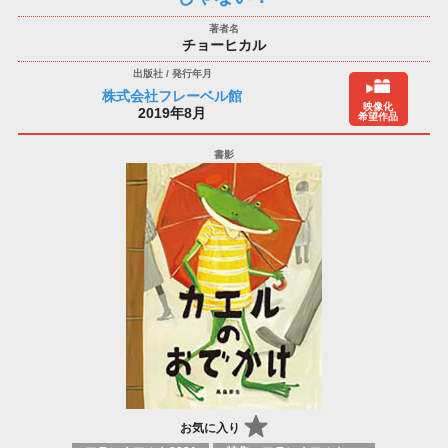
チョーヒカル
株式会社フレーベル館
映像化
2019年8月
希望作品
お気に入り