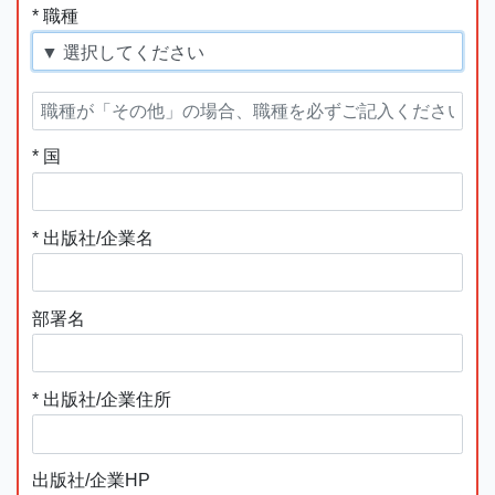
* 職種
* 国
* 出版社/企業名
部署名
* 出版社/企業住所
出版社/企業HP