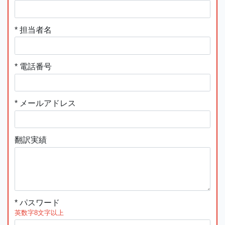
* 担当者名
* 電話番号
* メールアドレス
翻訳実績
* パスワード
英数字8文字以上