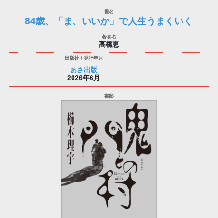
84歳、「ま、いいか」で人生うまくいく
高橋恵
あさ出版
2026年6月