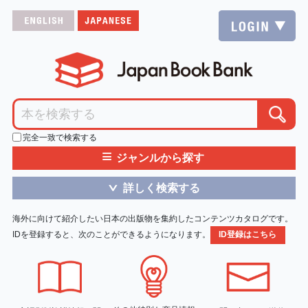
完全一致で検索する
≡
ジャンルから探す
詳しく検索する
＞
海外に向けて紹介したい日本の出版物を集約したコンテンツカタログです。
IDを登録すると、次のことができるようになります。
ID登録はこちら