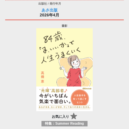
あさ出版
2026年4月
お気に入り
特集：Summer Reading