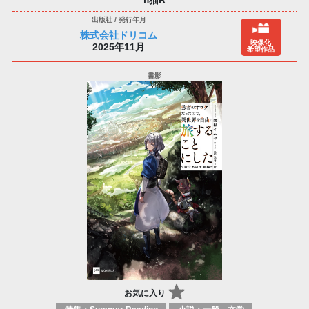
株式会社ドリコム
映像化
2025年11月
希望作品
お気に入り