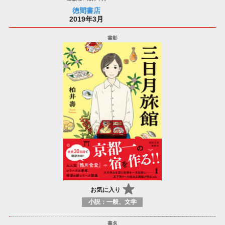
徳間書店
2019年3月
お気に入り
小説：一般、文学