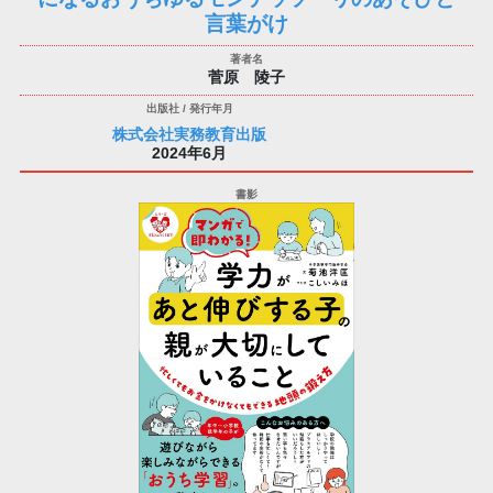
言葉がけ
菅原 陵子
株式会社実務教育出版
2024年6月