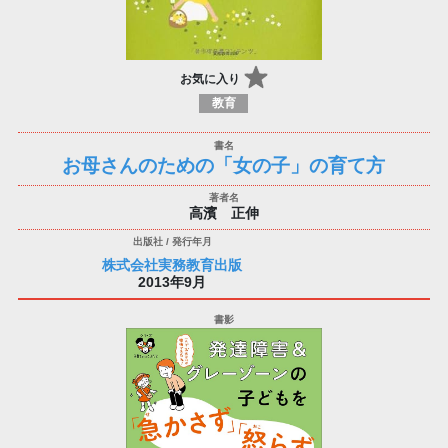
お気に入り
教育
お母さんのための「女の子」の育て方
高濱 正伸
株式会社実務教育出版
2013年9月