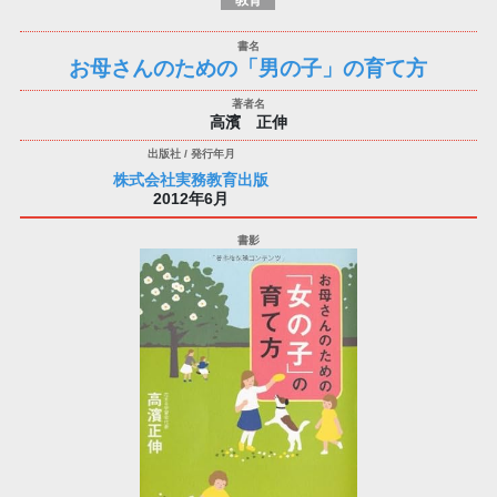
お母さんのための「男の子」の育て方
高濱 正伸
株式会社実務教育出版
2012年6月