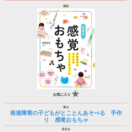
お気に入り
発達障害の子どもがとことんあそべる 手作
り 感覚おもちゃ