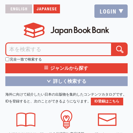
完全一致で検索する
≡
ジャンルから探す
詳しく検索する
＞
海外に向けて紹介したい日本の出版物を集約したコンテンツカタログです。
IDを登録すると、次のことができるようになります。
ID登録はこちら