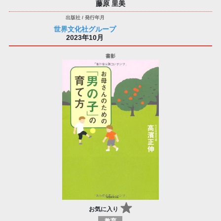
藤原 里美
世界文化社グループ
2023年10月
お気に入り
教育