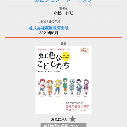
小松 佳弘
株式会社実務教育出版
2021年8月
お気に入り
特別教育を必要とする学習者の指導