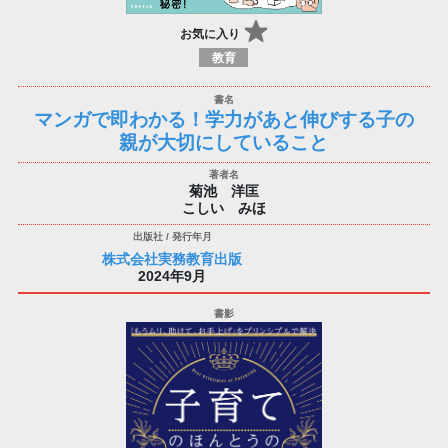
お気に入り
教育
マンガで即わかる！学力があと伸びする子の
親が大切にしていること
菊池 洋匡
こしい みほ
株式会社実務教育出版
2024年9月