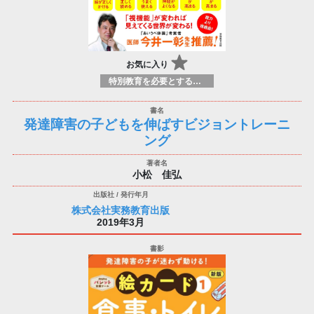
お気に入り
特別教育を必要とする学習者の指導
発達障害の子どもを伸ばすビジョントレーニ
ング
小松 佳弘
株式会社実務教育出版
2019年3月