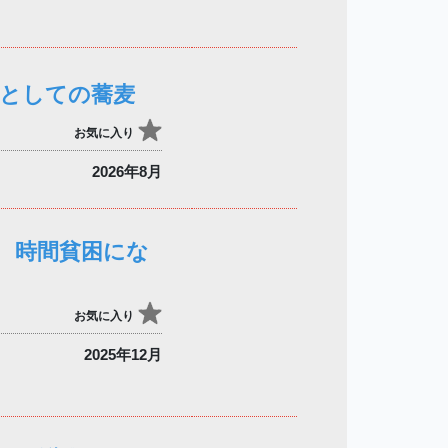
養としての蕎麦
お気に入り
2026年8月
 時間貧困にな
お気に入り
2025年12月