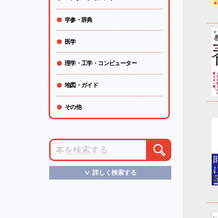
学参・辞典
医学
理学・工学・コンピューター
地図・ガイド
その他
詳しく検索する
＞