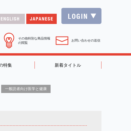
その他特別な商品情報
お問い合わせの送信
の閲覧
の特集
新着タイトル
一般読者向け医学と健康