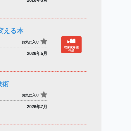
2026年5月
変える本
お気に入り
映像化希望
作品
2026年5月
技術
お気に入り
2026年7月