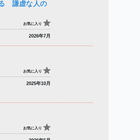
る 謙虚な人の
お気に入り
2026年7月
お気に入り
2025年10月
お気に入り