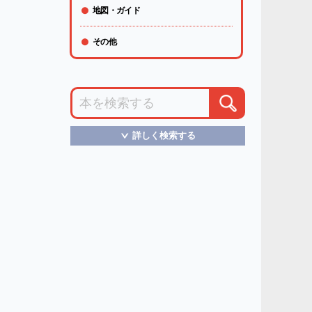
地図・ガイド
その他
詳しく検索する
＞