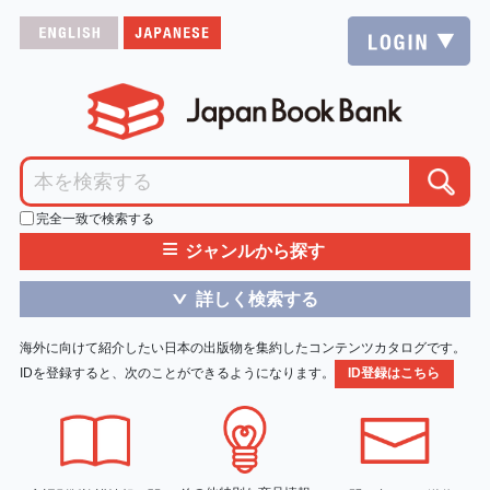
完全一致で検索する
≡
ジャンルから探す
詳しく検索する
＞
海外に向けて紹介したい日本の出版物を集約したコンテンツカタログです。
IDを登録すると、次のことができるようになります。
ID登録はこちら