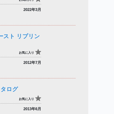
2022年3月
ースト リプリン
お気に入り
2012年7月
カタログ
お気に入り
2013年6月