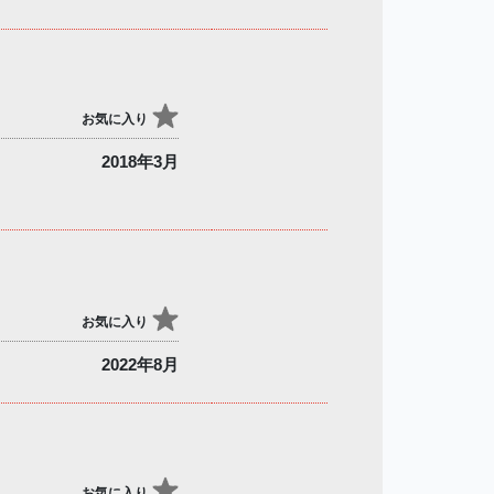
お気に入り
2018年3月
お気に入り
2022年8月
お気に入り