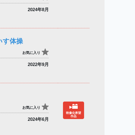
2024年8月
いす体操
お気に入り
2022年9月
お気に入り
映像化希望
作品
2024年6月