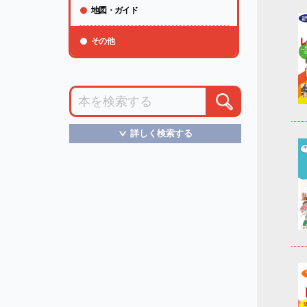
地図・ガイド
その他
詳しく検索する
＞