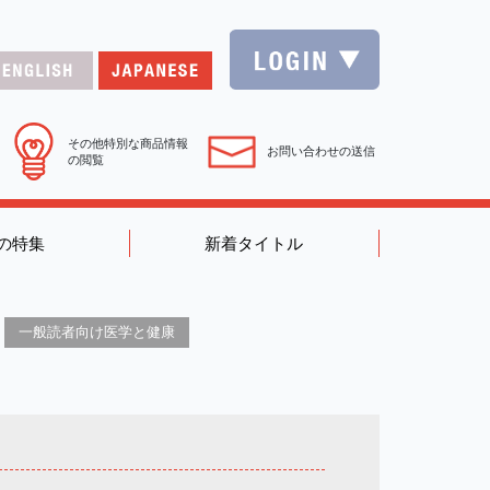
その他特別な商品情報
お問い合わせの送信
の閲覧
の特集
新着タイトル
一般読者向け医学と健康