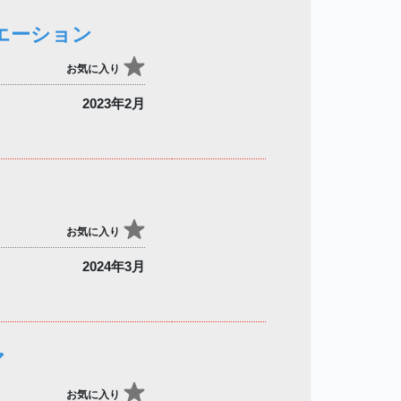
エーション
お気に入り
2023年2月
お気に入り
2024年3月
ア
お気に入り