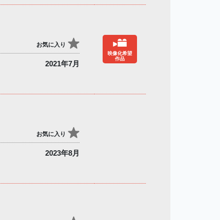
お気に入り
映像化希望
作品
2021年7月
お気に入り
2023年8月