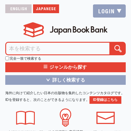
完全一致で検索する
≡
ジャンルから探す
詳しく検索する
＞
海外に向けて紹介したい日本の出版物を集約したコンテンツカタログです。
IDを登録すると、次のことができるようになります。
ID登録はこちら