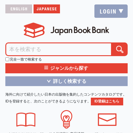
完全一致で検索する
≡
ジャンルから探す
詳しく検索する
＞
海外に向けて紹介したい日本の出版物を集約したコンテンツカタログです。
IDを登録すると、次のことができるようになります。
ID登録はこちら