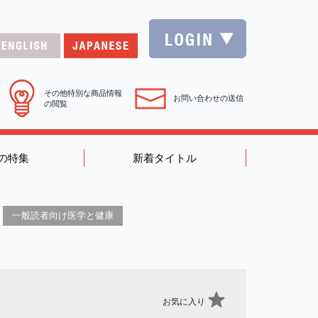
その他特別な商品情報
お問い合わせの送信
の閲覧
の特集
新着タイトル
一般読者向け医学と健康
お気に入り