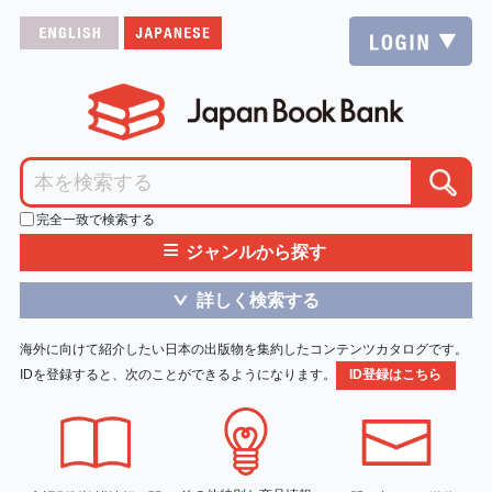
完全一致で検索する
≡
ジャンルから探す
詳しく検索する
＞
海外に向けて紹介したい日本の出版物を集約したコンテンツカタログです。
IDを登録すると、次のことができるようになります。
ID登録はこちら