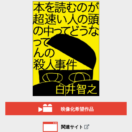
映像化希望作品
関連サイト