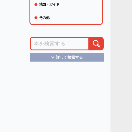
地図・ガイド
その他
詳しく検索する
＞