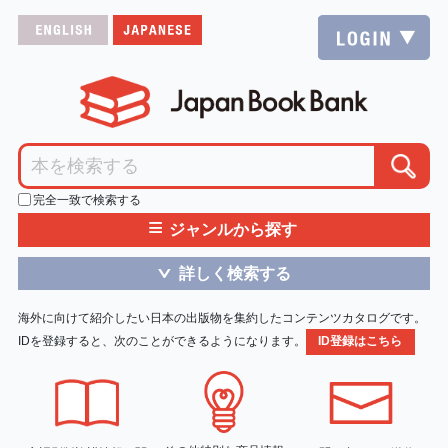
完全一致で検索する
≡
ジャンルから探す
詳しく検索する
＞
海外に向けて紹介したい日本の出版物を集約したコンテンツカタログです。
IDを登録すると、次のことができるようになります。
ID登録はこちら