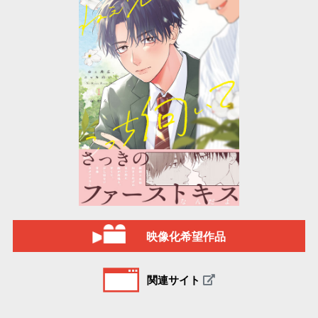
映像化希望作品
関連サイト