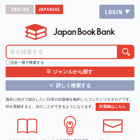
完全一致で検索する
≡
ジャンルから探す
詳しく検索する
＞
海外に向けて紹介したい日本の出版物を集約したコンテンツカタログです。
IDを登録すると、次のことができるようになります。
ID登録はこちら