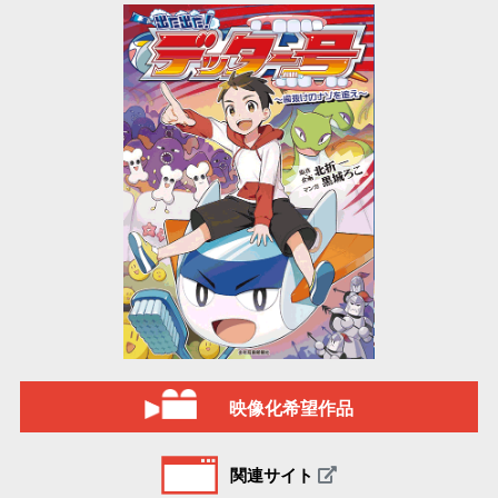
映像化希望作品
関連サイト