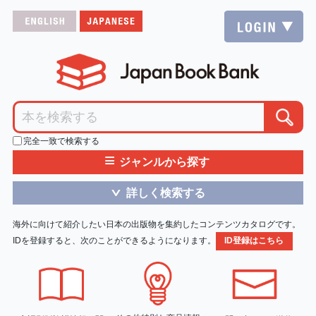
完全一致で検索する
≡
ジャンルから探す
詳しく検索する
＞
海外に向けて紹介したい日本の出版物を集約したコンテンツカタログです。
IDを登録すると、次のことができるようになります。
ID登録はこちら