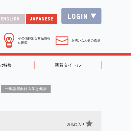
その他特別な商品情報
お問い合わせの送信
の閲覧
の特集
新着タイトル
一般読者向け医学と健康
お気に入り