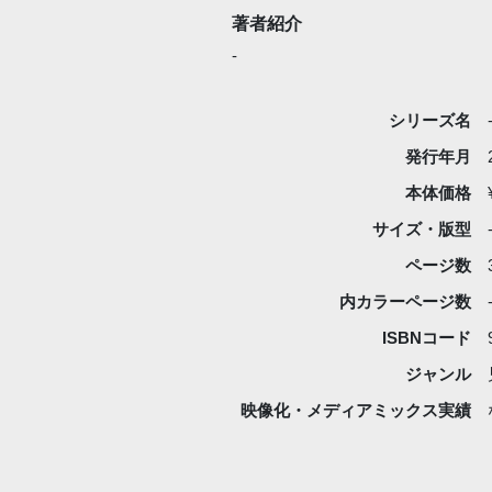
著者紹介
-
シリーズ名
発行年月
本体価格
サイズ・版型
ページ数
内カラーページ数
ISBNコード
ジャンル
映像化・
メディアミックス実績