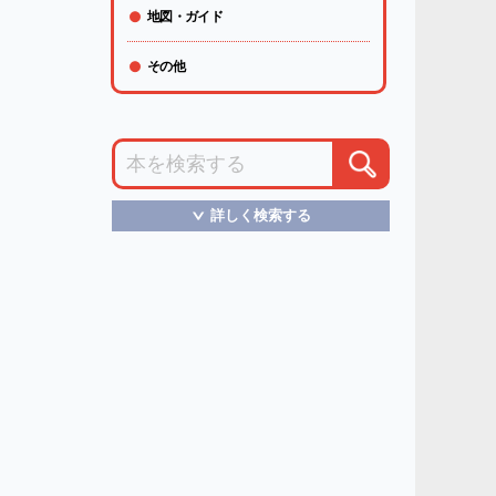
地図・ガイド
その他
詳しく検索する
＞