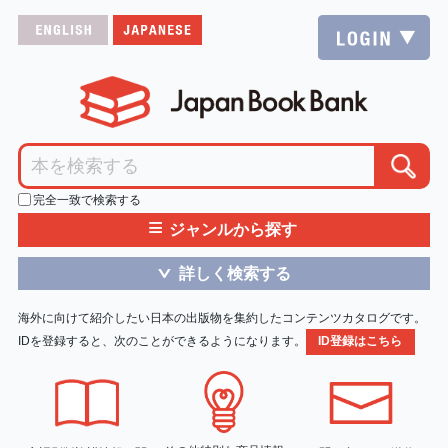
完全一致で検索する
≡
ジャンルから探す
詳しく検索する
＞
海外に向けて紹介したい日本の出版物を集約したコンテンツカタログです。
IDを登録すると、次のことができるようになります。
ID登録はこちら