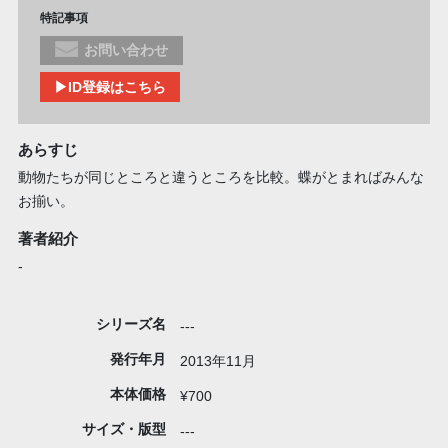
特記事項
お問い合わせ
▶ID登録はこちら
あらすじ
動物たちが同じところと違うところを比較。蝶がとまればみんな
お揃い。
著者紹介
-
シリーズ名
---
発行年月
2013年11月
本体価格
¥700
サイズ・版型
---