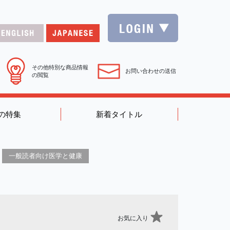
その他特別な商品情報
お問い合わせの送信
の閲覧
の特集
新着タイトル
一般読者向け医学と健康
お気に入り