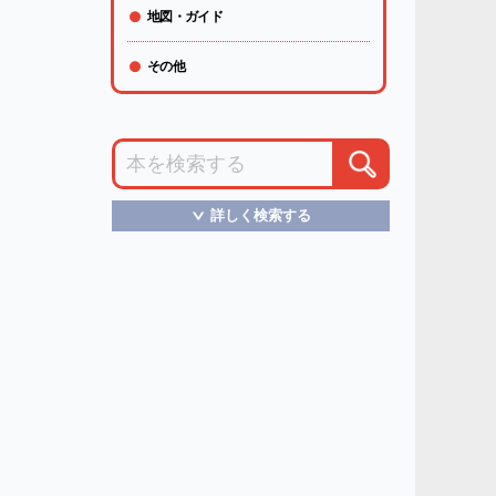
地図・ガイド
その他
詳しく検索する
＞