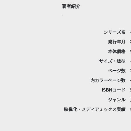
著者紹介
-
シリーズ名
発行年月
本体価格
サイズ・版型
ページ数
内カラーページ数
ISBNコード
ジャンル
映像化・
メディアミックス実績