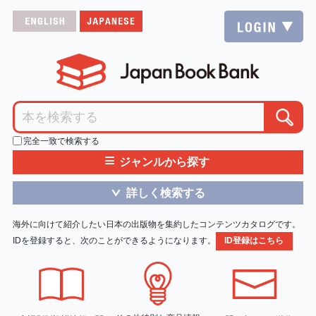
完全一致で検索する
≡
ジャンルから探す
詳しく検索する
＞
海外に向けて紹介したい日本の出版物を集約したコンテンツカタログです。
IDを登録すると、次のことができるようになります。
ID登録はこちら