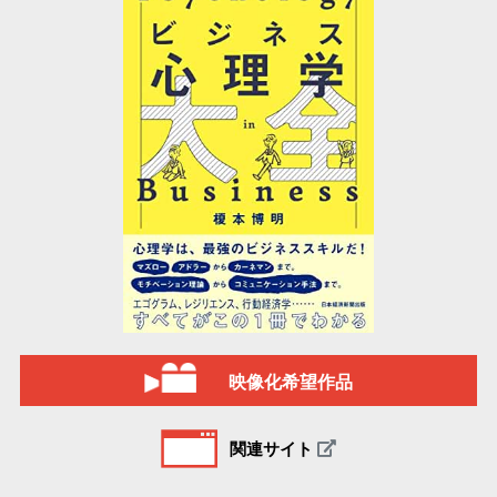
映像化希望作品
関連サイト