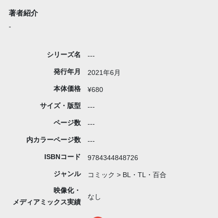
著者紹介
-
シリーズ名
---
発行年月
2021年6月
本体価格
¥680
サイズ・版型
---
ページ数
---
内カラーページ数
---
ISBNコード
9784344848726
ジャンル
コミック > BL・TL・百合
映像化・
なし
メディアミックス実績