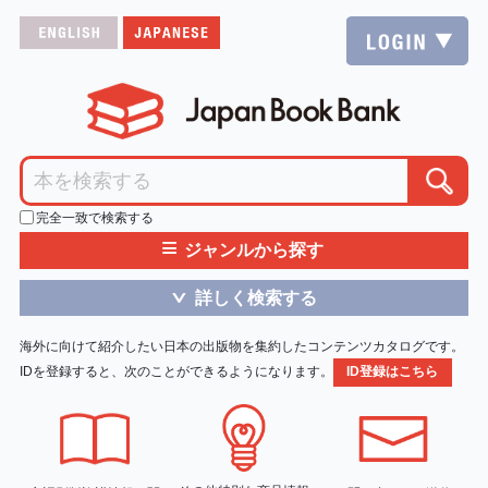
完全一致で検索する
≡
ジャンルから探す
詳しく検索する
＞
海外に向けて紹介したい日本の出版物を集約したコンテンツカタログです。
IDを登録すると、次のことができるようになります。
ID登録はこちら