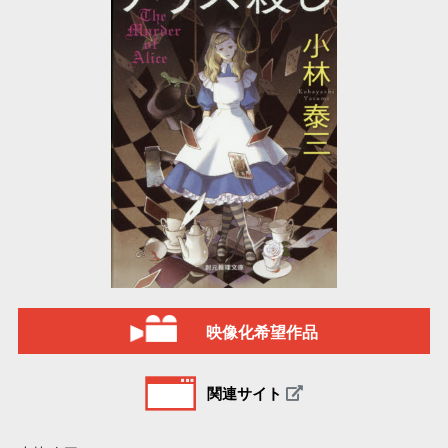
映像化希望作品
関連サイト