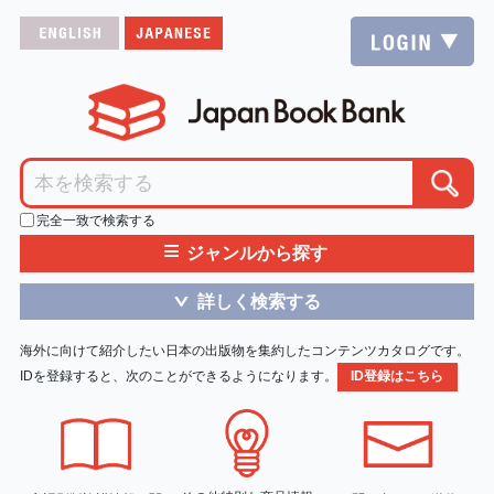
完全一致で検索する
≡
ジャンルから探す
詳しく検索する
＞
海外に向けて紹介したい日本の出版物を集約したコンテンツカタログです。
IDを登録すると、次のことができるようになります。
ID登録はこちら