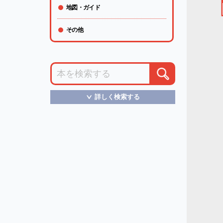
地図・ガイド
その他
詳しく検索する
＞