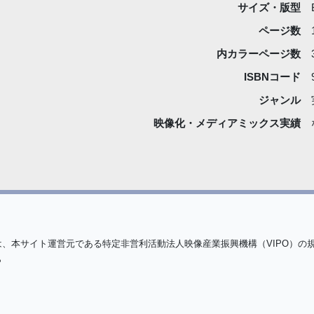
サイズ・版型
ページ数
内カラーページ数
ISBNコード
ジャンル
映像化・
メディアミックス実績
は、本サイト運営元である特定非営利活動法人映像産業振興機構（VIPO）の
ら