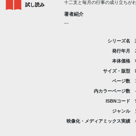
十二支と毎月の行事の成り立ちがわ
試し読み
著者紹介
---
シリーズ名
発行年月
本体価格
サイズ・版型
ページ数
内カラーページ数
ISBNコード
ジャンル
映像化・
メディアミックス実績