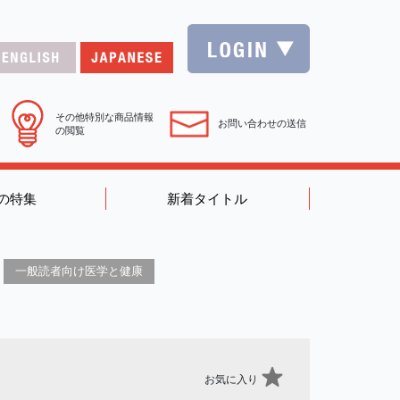
その他特別な商品情報
お問い合わせの送信
の閲覧
の特集
新着タイトル
一般読者向け医学と健康
お気に入り