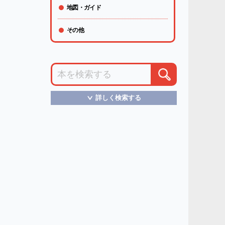
地図・ガイド
その他
詳しく検索する
＞