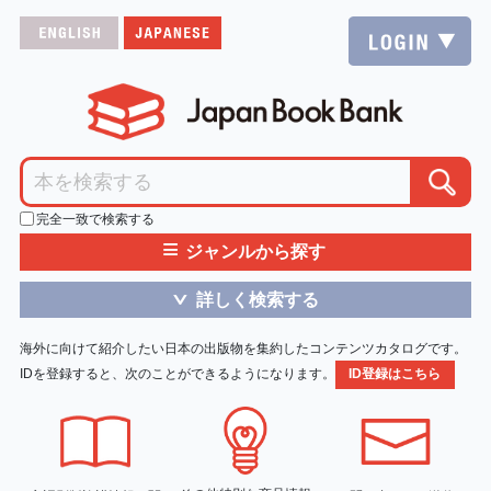
完全一致で検索する
≡
ジャンルから探す
詳しく検索する
＞
海外に向けて紹介したい日本の出版物を集約したコンテンツカタログです。
IDを登録すると、次のことができるようになります。
ID登録はこちら