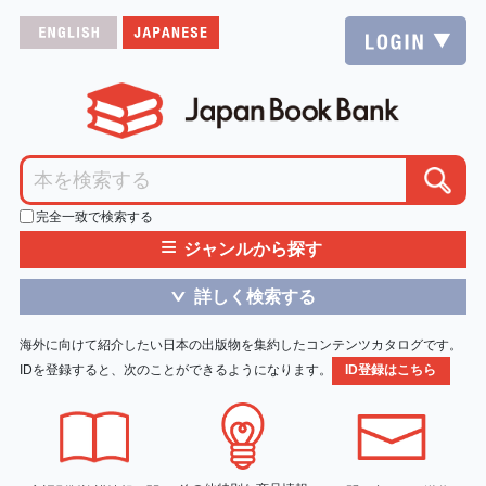
完全一致で検索する
≡
ジャンルから探す
詳しく検索する
＞
海外に向けて紹介したい日本の出版物を集約したコンテンツカタログです。
IDを登録すると、次のことができるようになります。
ID登録はこちら