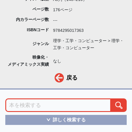
ページ数
176ページ
内カラーページ数
---
ISBNコード
9784295017363
理学・工学・コンピューター > 理学・
ジャンル
工学・コンピューター
映像化・
なし
メディアミックス実績
戻る
詳しく検索する
＞