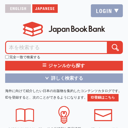
完全一致で検索する
≡
ジャンルから探す
詳しく検索する
＞
海外に向けて紹介したい日本の出版物を集約したコンテンツカタログです。
IDを登録すると、次のことができるようになります。
ID登録はこちら