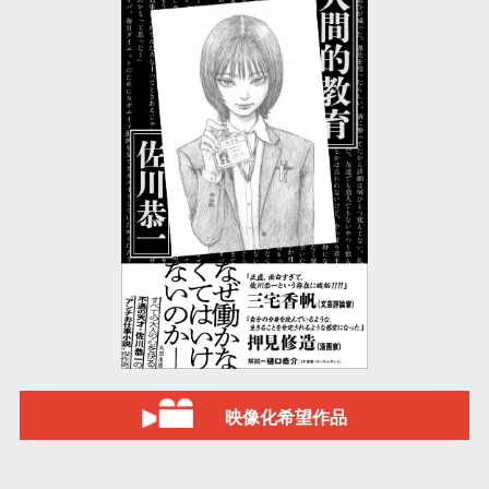
映像化希望作品