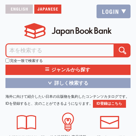
完全一致で検索する
≡
ジャンルから探す
詳しく検索する
＞
海外に向けて紹介したい日本の出版物を集約したコンテンツカタログです。
IDを登録すると、次のことができるようになります。
ID登録はこちら