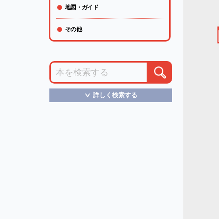
地図・ガイド
その他
詳しく検索する
＞