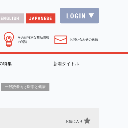
その他特別な商品情報
お問い合わせの送信
の閲覧
の特集
新着タイトル
一般読者向け医学と健康
お気に入り