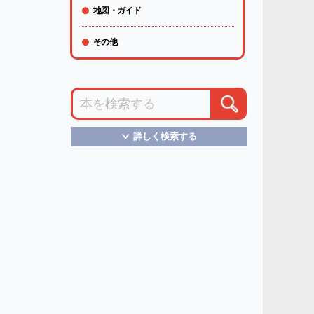
地図・ガイド
その他
詳しく検索する
＞