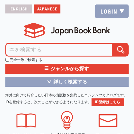
完全一致で検索する
≡
ジャンルから探す
詳しく検索する
＞
海外に向けて紹介したい日本の出版物を集約したコンテンツカタログです。
IDを登録すると、次のことができるようになります。
ID登録はこちら