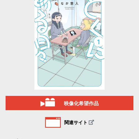
映像化希望作品
関連サイト