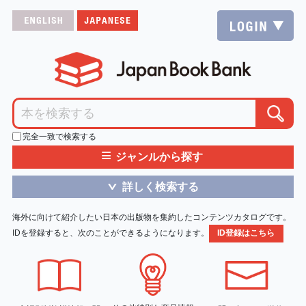
完全一致で検索する
≡
ジャンルから探す
詳しく検索する
＞
海外に向けて紹介したい日本の出版物を集約したコンテンツカタログです。
IDを登録すると、次のことができるようになります。
ID登録はこちら