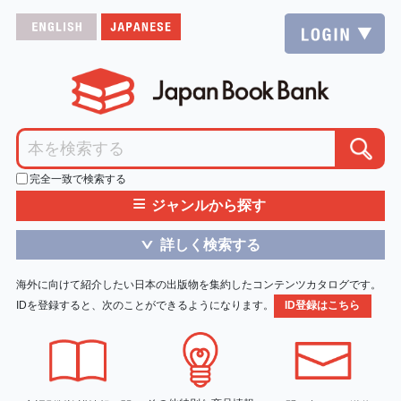
完全一致で検索する
≡
ジャンルから探す
詳しく検索する
＞
海外に向けて紹介したい日本の出版物を集約したコンテンツカタログです。
IDを登録すると、次のことができるようになります。
ID登録はこちら