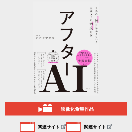
映像化希望作品
関連サイト
関連サイト