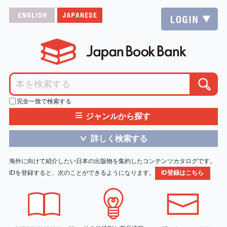
完全一致で検索する
≡
ジャンルから探す
詳しく検索する
＞
海外に向けて紹介したい日本の出版物を集約したコンテンツカタログです。
IDを登録すると、次のことができるようになります。
ID登録はこちら