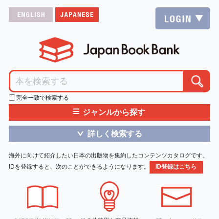
完全一致で検索する
≡
ジャンルから探す
詳しく検索する
＞
海外に向けて紹介したい日本の出版物を集約したコンテンツカタログです。
IDを登録すると、次のことができるようになります。
ID登録はこちら