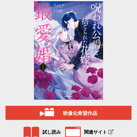
映像化希望作品
試し読み
関連サイト