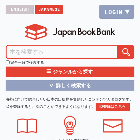
完全一致で検索する
≡
ジャンルから探す
詳しく検索する
＞
海外に向けて紹介したい日本の出版物を集約したコンテンツカタログです。
IDを登録すると、次のことができるようになります。
ID登録はこちら