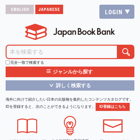
完全一致で検索する
≡
ジャンルから探す
詳しく検索する
＞
海外に向けて紹介したい日本の出版物を集約したコンテンツカタログです。
IDを登録すると、次のことができるようになります。
ID登録はこちら