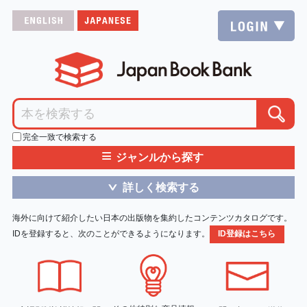
完全一致で検索する
≡
ジャンルから探す
詳しく検索する
＞
海外に向けて紹介したい日本の出版物を集約したコンテンツカタログです。
IDを登録すると、次のことができるようになります。
ID登録はこちら