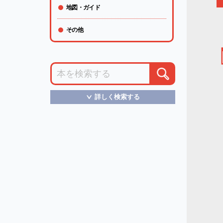
地図・ガイド
その他
詳しく検索する
＞