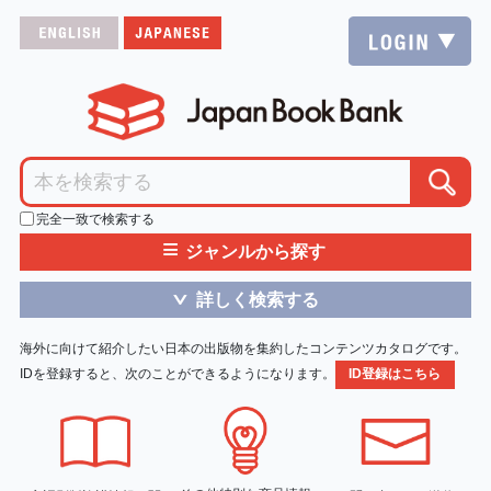
完全一致で検索する
≡
ジャンルから探す
詳しく検索する
＞
海外に向けて紹介したい日本の出版物を集約したコンテンツカタログです。
IDを登録すると、次のことができるようになります。
ID登録はこちら