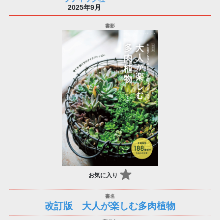
2025年9月
お気に入り
改訂版 大人が楽しむ多肉植物