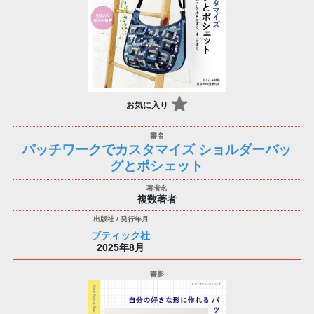
お気に入り
パッチワークでカスタマイズ ショルダーバッ
グとポシェット
複数著者
ブティック社
2025年8月