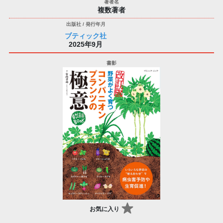
複数著者
ブティック社
2025年9月
お気に入り