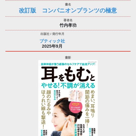
改訂版 コンパニオンプランツの極意
竹内孝功
ブティック社
2025年9月