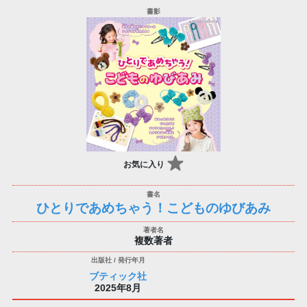
お気に入り
ひとりであめちゃう！こどものゆびあみ
複数著者
ブティック社
2025年8月