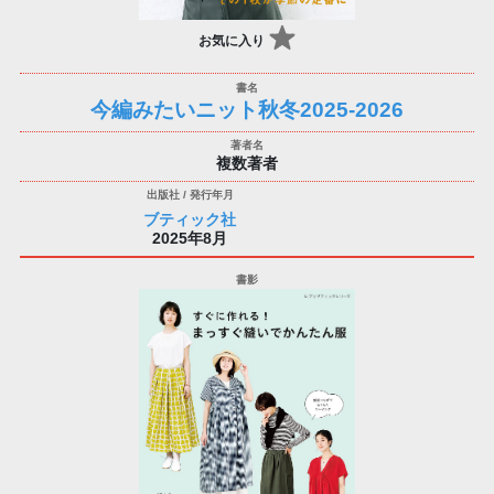
お気に入り
今編みたいニット秋冬2025-2026
複数著者
ブティック社
2025年8月