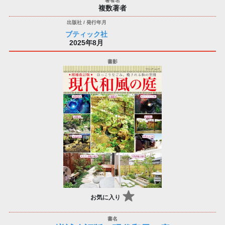
複数著者
ブティック社
2025年8月
お気に入り