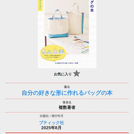
お気に入り
自分の好きな形に作れるバッグの本
複数著者
ブティック社
2025年8月