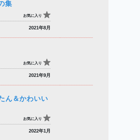
の集
お気に入り
2021年8月
お気に入り
2021年9月
たん＆かわいい
お気に入り
2022年1月