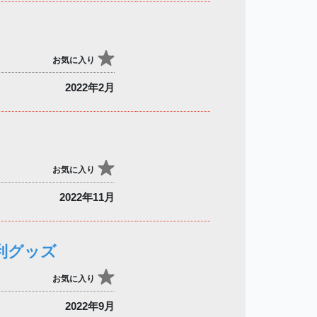
お気に入り
2022年2月
お気に入り
2022年11月
利グッズ
お気に入り
2022年9月