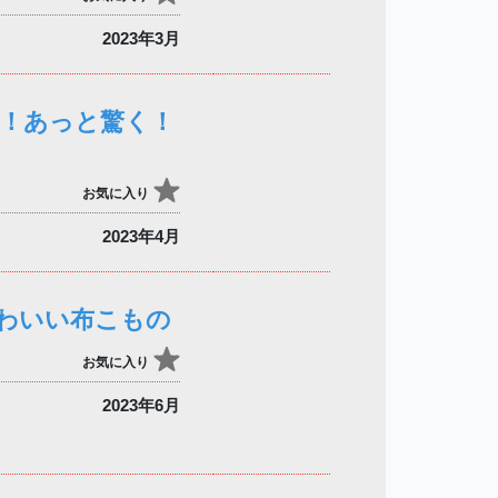
2023年3月
シピ！あっと驚く！
お気に入り
2023年4月
わいい布こもの
お気に入り
2023年6月