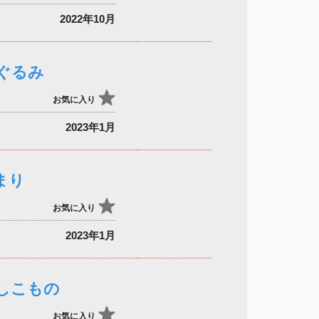
2022年10月
ぐるみ
お気に入り
2023年1月
まり
お気に入り
2023年1月
しこもの
お気に入り