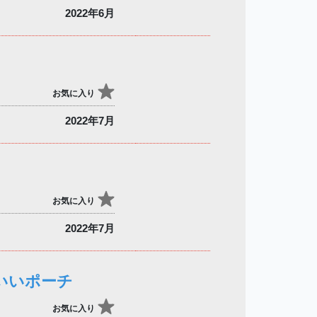
2022年6月
お気に入り
2022年7月
お気に入り
2022年7月
いいポーチ
お気に入り