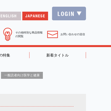
その他特別な商品情報
お問い合わせの送信
の閲覧
の特集
新着タイトル
一般読者向け医学と健康