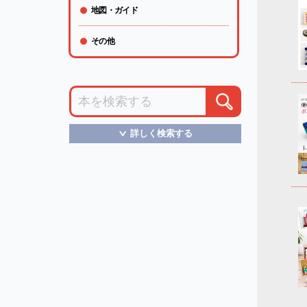
地図・ガイド
その他
詳しく検索する
＞