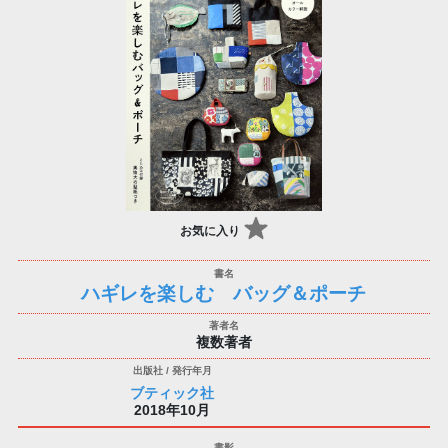
お気に入り
ハギレを楽しむ バッグ＆ポーチ
複数著者
ブティック社
2018年10月