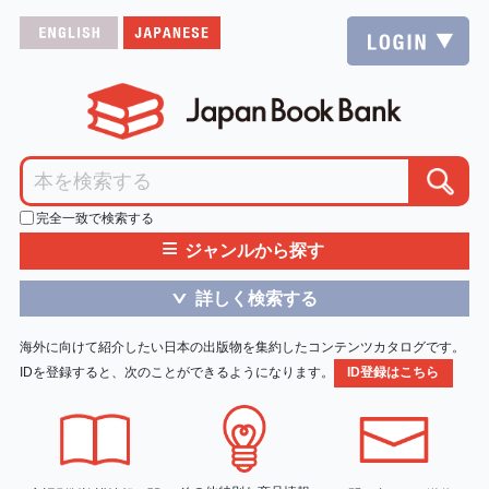
完全一致で検索する
≡
ジャンルから探す
詳しく検索する
＞
海外に向けて紹介したい日本の出版物を集約したコンテンツカタログです。
IDを登録すると、次のことができるようになります。
ID登録はこちら