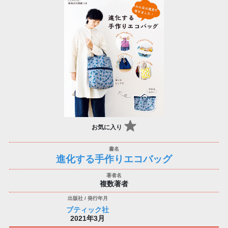
お気に入り
進化する手作りエコバッグ
複数著者
ブティック社
2021年3月