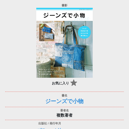
お気に入り
ジーンズで小物
複数著者