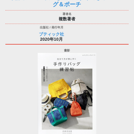
グ＆ポーチ
複数著者
ブティック社
2020年10月