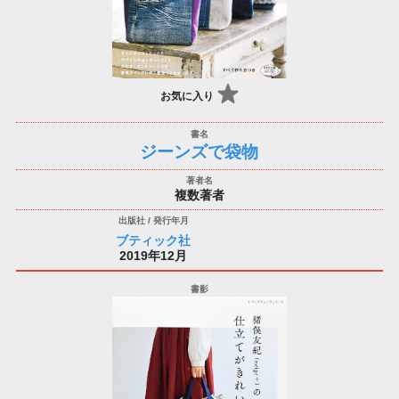
お気に入り
ジーンズで袋物
複数著者
ブティック社
2019年12月