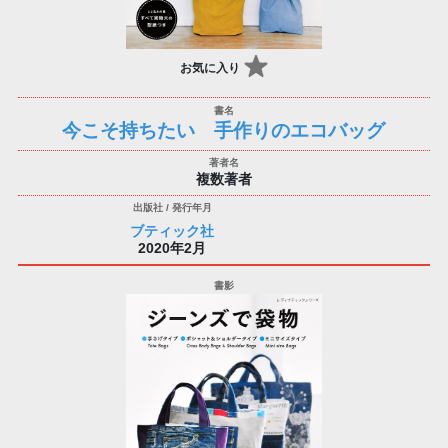
お気に入り
今こそ持ちたい 手作りのエコバッグ
複数著者
ブティック社
2020年2月