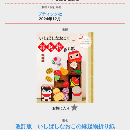
ブティック社
2024年12月
お気に入り
改訂版 いしばしなおこの縁起物折り紙