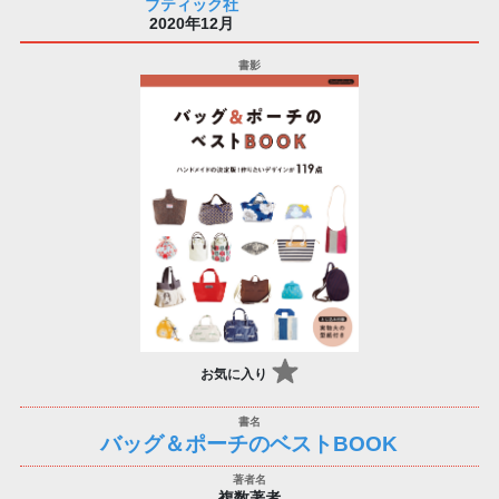
ブティック社
2020年12月
お気に入り
バッグ＆ポーチのベストBOOK
複数著者