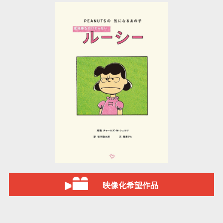
映像化希望作品