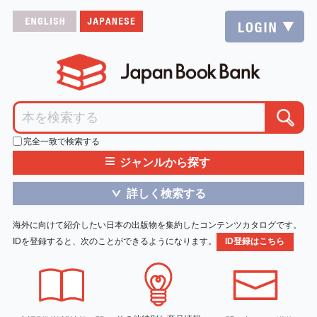
完全一致で検索する
≡
ジャンルから探す
詳しく検索する
＞
海外に向けて紹介したい日本の出版物を集約したコンテンツカタログです。
IDを登録すると、次のことができるようになります。
ID登録はこちら