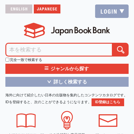
完全一致で検索する
≡
ジャンルから探す
詳しく検索する
＞
海外に向けて紹介したい日本の出版物を集約したコンテンツカタログです。
IDを登録すると、次のことができるようになります。
ID登録はこちら