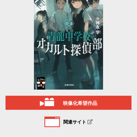
映像化希望作品
関連サイト