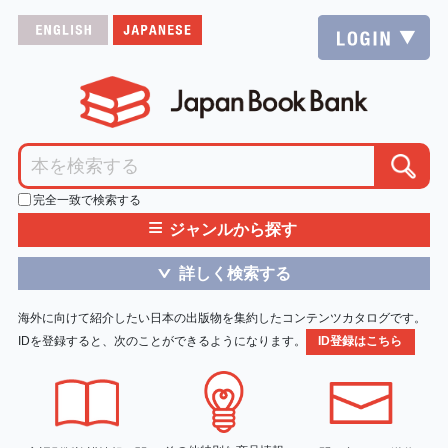
完全一致で検索する
≡
ジャンルから探す
詳しく検索する
＞
海外に向けて紹介したい日本の出版物を集約したコンテンツカタログです。
IDを登録すると、次のことができるようになります。
ID登録はこちら