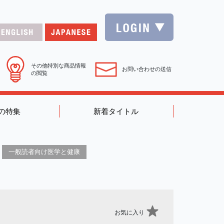
その他特別な商品情報
お問い合わせの送信
の閲覧
の特集
新着タイトル
一般読者向け医学と健康
お気に入り