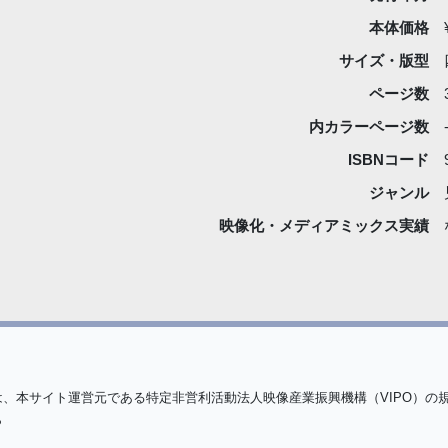
本体価格
サイズ・版型
ページ数
内カラーページ数
ISBNコード
ジャンル
映像化・
メディアミックス実績
は、本サイト運営元である特定非営利活動法人映像産業振興機構（VIPO）の
ら