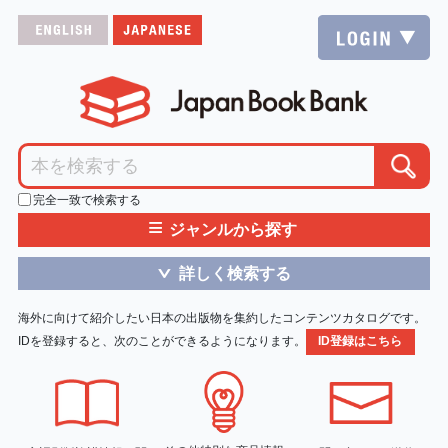
完全一致で検索する
≡
ジャンルから探す
詳しく検索する
＞
海外に向けて紹介したい日本の出版物を集約したコンテンツカタログです。
IDを登録すると、次のことができるようになります。
ID登録はこちら