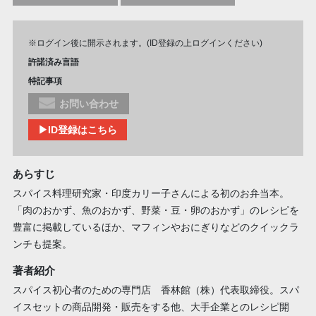
※ログイン後に開示されます。(ID登録の上ログインください)
許諾済み言語
特記事項
お問い合わせ
▶ID登録はこちら
あらすじ
スパイス料理研究家・印度カリー子さんによる初のお弁当本。
「肉のおかず、魚のおかず、野菜・豆・卵のおかず」のレシピを
豊富に掲載しているほか、マフィンやおにぎりなどのクイックラ
ンチも提案。
著者紹介
スパイス初心者のための専門店 香林館（株）代表取締役。スパ
イスセットの商品開発・販売をする他、大手企業とのレシピ開