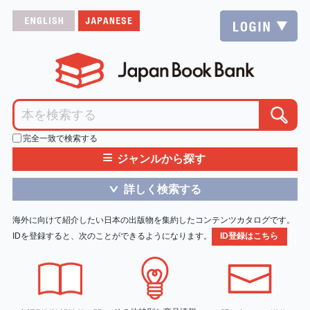
完全一致で検索する
≡
ジャンルから探す
詳しく検索する
＞
海外に向けて紹介したい日本の出版物を集約したコンテンツカタログです。
IDを登録すると、次のことができるようになります。
ID登録はこちら