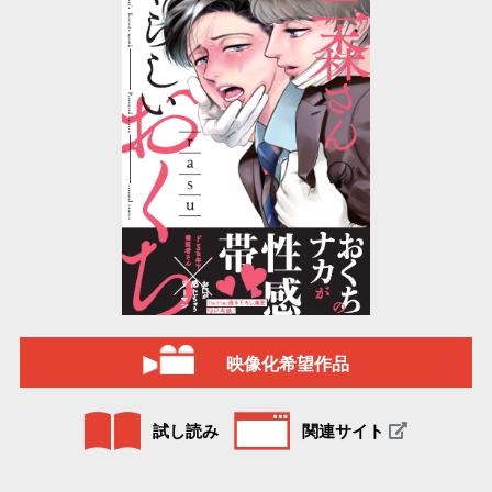
映像化希望作品
試し読み
関連サイト