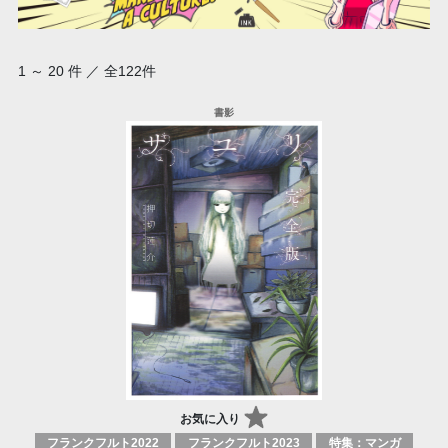
1 ～ 20 件 ／ 全122件
お気に入り
フランクフルト2022
フランクフルト2023
特集：マンガ