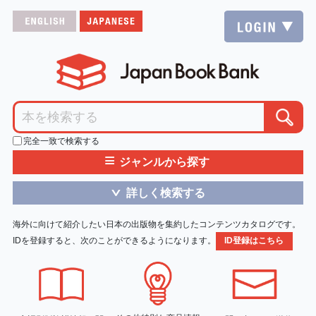
完全一致で検索する
≡
ジャンルから探す
詳しく検索する
＞
海外に向けて紹介したい日本の出版物を集約したコンテンツカタログです。
IDを登録すると、次のことができるようになります。
ID登録はこちら