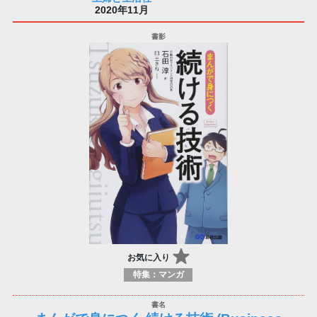
2020年11月
お気に入り
特集：マンガ