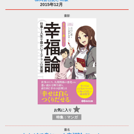
2015年12月
お気に入り
特集：マンガ