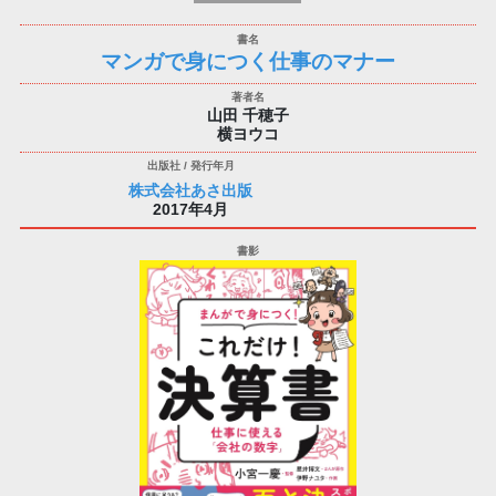
マンガで身につく仕事のマナー
山田 千穂子
横ヨウコ
株式会社あさ出版
2017年4月