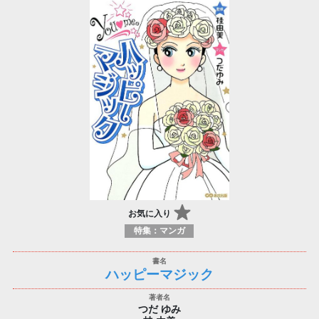
お気に入り
特集：マンガ
ハッピーマジック
つだ ゆみ