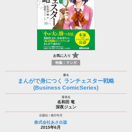
お気に入り
特集：マンガ
まんがで身につく ランチェスター戦略
(Business ComicSeries)
名和田 竜
深夜ジュン
株式会社あさ出版
2015年6月