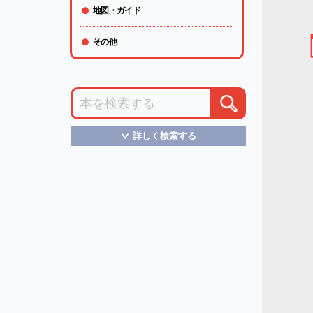
地図・ガイド
その他
詳しく検索する
＞