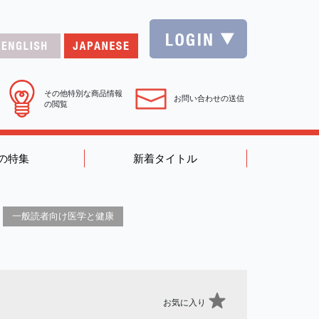
その他特別な商品情報
お問い合わせの送信
の閲覧
の特集
新着タイトル
一般読者向け医学と健康
お気に入り